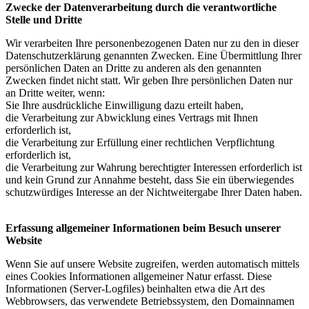
Zwecke der Datenverarbeitung durch die verantwortliche
Stelle und Dritte
Wir verarbeiten Ihre personenbezogenen Daten nur zu den in dieser
Datenschutzerklärung genannten Zwecken. Eine Übermittlung Ihrer
persönlichen Daten an Dritte zu anderen als den genannten
Zwecken findet nicht statt. Wir geben Ihre persönlichen Daten nur
an Dritte weiter, wenn:
Sie Ihre ausdrückliche Einwilligung dazu erteilt haben,
die Verarbeitung zur Abwicklung eines Vertrags mit Ihnen
erforderlich ist,
die Verarbeitung zur Erfüllung einer rechtlichen Verpflichtung
erforderlich ist,
die Verarbeitung zur Wahrung berechtigter Interessen erforderlich ist
und kein Grund zur Annahme besteht, dass Sie ein überwiegendes
schutzwürdiges Interesse an der Nichtweitergabe Ihrer Daten haben.
Erfassung allgemeiner Informationen beim Besuch unserer
Website
Wenn Sie auf unsere Website zugreifen, werden automatisch mittels
eines Cookies Informationen allgemeiner Natur erfasst. Diese
Informationen (Server-Logfiles) beinhalten etwa die Art des
Webbrowsers, das verwendete Betriebssystem, den Domainnamen