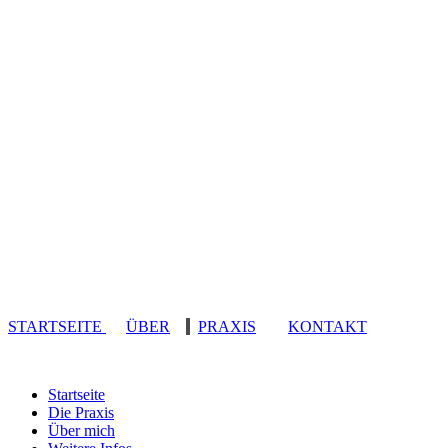
STARTSEITE
ÜBER
PRAXIS
KONTAKT
Startseite
Die Praxis
Über mich