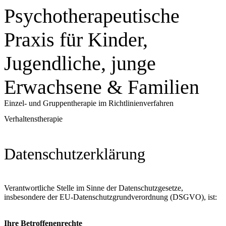
Psychotherapeutische
Praxis für Kinder,
Jugendliche, junge
Erwachsene & Familien
Einzel- und Gruppentherapie im Richtlinienverfahren
Verhaltenstherapie
Datenschutzerklärung
Verantwortliche Stelle im Sinne der Datenschutzgesetze,
insbesondere der EU-Datenschutzgrundverordnung (DSGVO), ist:
Ihre Betroffenenrechte