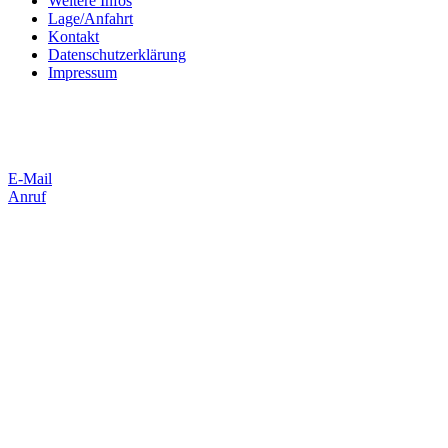
Weitere Infos
Lage/Anfahrt
Kontakt
Datenschutzerklärung
Impressum
E-Mail
Anruf