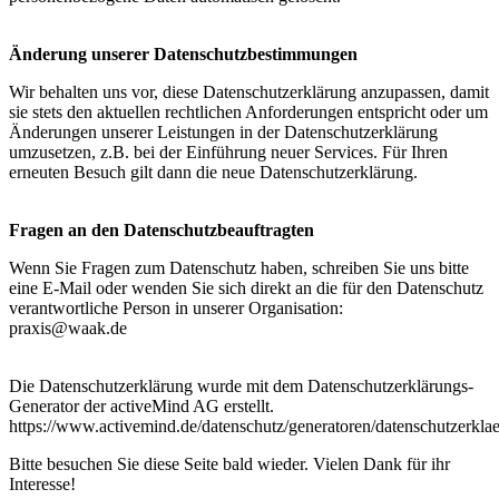
Änderung unserer Datenschutzbestimmungen
Wir behalten uns vor, diese Datenschutzerklärung anzupassen, damit
sie stets den aktuellen rechtlichen Anforderungen entspricht oder um
Änderungen unserer Leistungen in der Datenschutzerklärung
umzusetzen, z.B. bei der Einführung neuer Services. Für Ihren
erneuten Besuch gilt dann die neue Datenschutzerklärung.
Fragen an den Datenschutzbeauftragten
Wenn Sie Fragen zum Datenschutz haben, schreiben Sie uns bitte
eine E-Mail oder wenden Sie sich direkt an die für den Datenschutz
verantwortliche Person in unserer Organisation:
praxis@waak.de
Die Datenschutzerklärung wurde mit dem Datenschutzerklärungs-
Generator der activeMind AG erstellt.
https://www.activemind.de/datenschutz/generatoren/datenschutzerkla
Bitte besuchen Sie diese Seite bald wieder. Vielen Dank für ihr
Interesse!