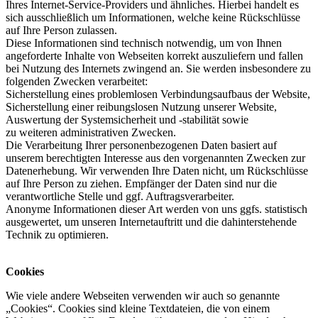
Ihres Internet-Service-Providers und ähnliches. Hierbei handelt es
sich ausschließlich um Informationen, welche keine Rückschlüsse
auf Ihre Person zulassen.
Diese Informationen sind technisch notwendig, um von Ihnen
angeforderte Inhalte von Webseiten korrekt auszuliefern und fallen
bei Nutzung des Internets zwingend an. Sie werden insbesondere zu
folgenden Zwecken verarbeitet:
Sicherstellung eines problemlosen Verbindungsaufbaus der Website,
Sicherstellung einer reibungslosen Nutzung unserer Website,
Auswertung der Systemsicherheit und -stabilität sowie
zu weiteren administrativen Zwecken.
Die Verarbeitung Ihrer personenbezogenen Daten basiert auf
unserem berechtigten Interesse aus den vorgenannten Zwecken zur
Datenerhebung. Wir verwenden Ihre Daten nicht, um Rückschlüsse
auf Ihre Person zu ziehen. Empfänger der Daten sind nur die
verantwortliche Stelle und ggf. Auftragsverarbeiter.
Anonyme Informationen dieser Art werden von uns ggfs. statistisch
ausgewertet, um unseren Internetauftritt und die dahinterstehende
Technik zu optimieren.
Cookies
Wie viele andere Webseiten verwenden wir auch so genannte
„Cookies“. Cookies sind kleine Textdateien, die von einem