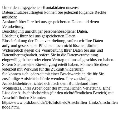
Unter den angegebenen Kontaktdaten unseres
Datenschutzbeauftragten können Sie jederzeit folgende Rechte
ausüben:
Auskunft über Ihre bei uns gespeicherten Daten und deren
Verarbeitung,
Berichtigung unrichtiger personenbezogener Daten,
Löschung Ihrer bei uns gespeicherten Daten,
Einschränkung der Datenverarbeitung, sofern wir Ihre Daten
aufgrund gesetzlicher Pflichten noch nicht löschen dürfen,
Widerspruch gegen die Verarbeitung Ihrer Daten bei uns und
Datenübertragbarkeit, sofern Sie in die Datenverarbeitung
eingewilligt haben oder einen Vertrag mit uns abgeschlossen haben.
Sofern Sie uns eine Einwilligung erteilt haben, können Sie diese
jederzeit mit Wirkung für die Zukunft widerrufen.
Sie können sich jederzeit mit einer Beschwerde an die für Sie
zuständige Aufsichtsbehörde wenden. Ihre zuständige
Aufsichtsbehörde richtet sich nach dem Bundesland Ihres
Wohnsitzes, Ihrer Arbeit oder der mutmaßlichen Verletzung. Eine
Liste der Aufsichtsbehörden (für den nichtöffentlichen Bereich) mit
Anschrift finden Sie unter:
https://www.bfdi.bund.de/DE/Infothek/Anschriften_Links/anschriften
node.html.