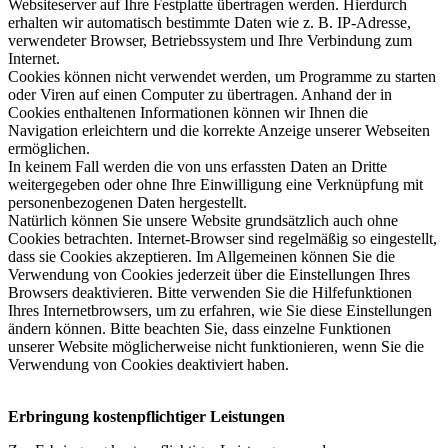
Websiteserver auf Ihre Festplatte übertragen werden. Hierdurch
erhalten wir automatisch bestimmte Daten wie z. B. IP-Adresse,
verwendeter Browser, Betriebssystem und Ihre Verbindung zum
Internet.
Cookies können nicht verwendet werden, um Programme zu starten
oder Viren auf einen Computer zu übertragen. Anhand der in
Cookies enthaltenen Informationen können wir Ihnen die
Navigation erleichtern und die korrekte Anzeige unserer Webseiten
ermöglichen.
In keinem Fall werden die von uns erfassten Daten an Dritte
weitergegeben oder ohne Ihre Einwilligung eine Verknüpfung mit
personenbezogenen Daten hergestellt.
Natürlich können Sie unsere Website grundsätzlich auch ohne
Cookies betrachten. Internet-Browser sind regelmäßig so eingestellt,
dass sie Cookies akzeptieren. Im Allgemeinen können Sie die
Verwendung von Cookies jederzeit über die Einstellungen Ihres
Browsers deaktivieren. Bitte verwenden Sie die Hilfefunktionen
Ihres Internetbrowsers, um zu erfahren, wie Sie diese Einstellungen
ändern können. Bitte beachten Sie, dass einzelne Funktionen
unserer Website möglicherweise nicht funktionieren, wenn Sie die
Verwendung von Cookies deaktiviert haben.
Erbringung kostenpflichtiger Leistungen